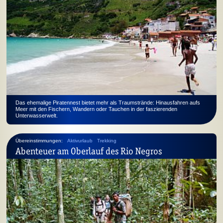
Das ehemalige Piratennest bietet mehr als Traumstrände: Hinausfahren aufs
Meer mit den Fischern, Wandern oder Tauchen in der faszierenden
Unterwasserwelt.
Übereinstimmungen:
Aktivurlaub
Trekking
Abenteuer am Oberlauf des Rio Negros