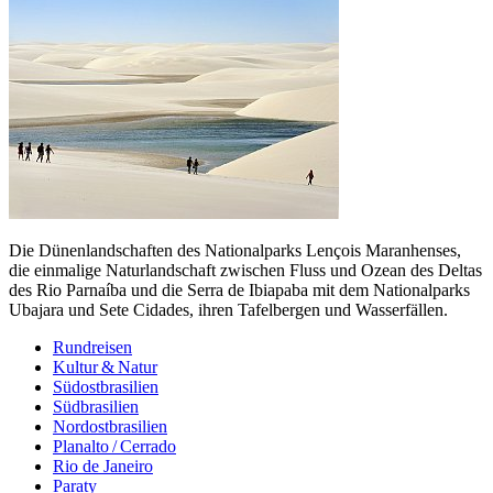
Die Dünenlandschaften des Nationalparks Lençois Maranhenses,
die einmalige Naturlandschaft zwischen Fluss und Ozean des Deltas
des Rio Parnaíba und die Serra de Ibiapaba mit dem Nationalparks
Ubajara und Sete Cidades, ihren Tafelbergen und Wasserfällen.
Rundreisen
Kultur & Natur
Südostbrasilien
Südbrasilien
Nordostbrasilien
Planalto / Cerrado
Rio de Janeiro
Paraty