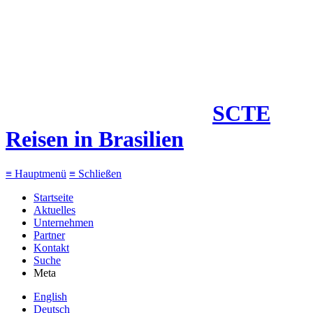
SCTE
Reisen in Brasilien
≡
Hauptmenü
≡
Schließen
Startseite
Aktuelles
Unternehmen
Partner
Kontakt
Suche
Meta
English
Deutsch